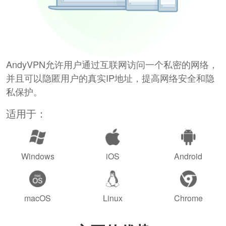
AndyVPN允许用户通过互联网访问一个私密的网络，
并且可以隐匿用户的真实IP地址，提高网络安全和隐
私保护。
适用于：
Windows
iOS
Android
macOS
Linux
Chrome