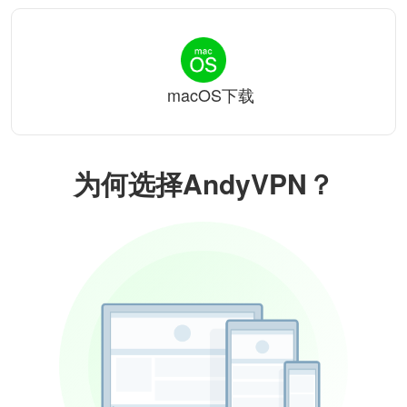
macOS下载
为何选择AndyVPN？