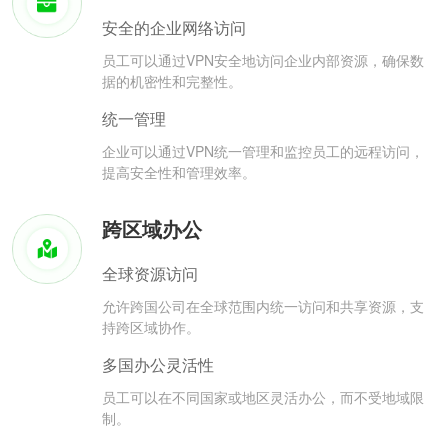
安全的企业网络访问
员工可以通过VPN安全地访问企业内部资源，确保数
据的机密性和完整性。
统一管理
企业可以通过VPN统一管理和监控员工的远程访问，
提高安全性和管理效率。
跨区域办公
全球资源访问
允许跨国公司在全球范围内统一访问和共享资源，支
持跨区域协作。
多国办公灵活性
员工可以在不同国家或地区灵活办公，而不受地域限
制。