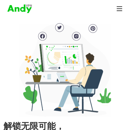
解锁无限可能，