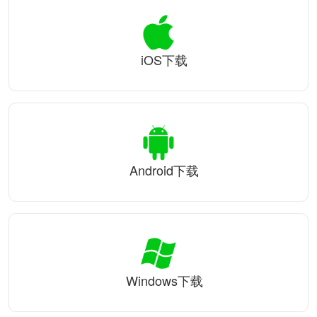
iOS下载
Android下载
Windows下载