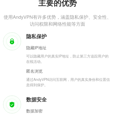
主要的优势
使用AndyVPN有许多优势，涵盖隐私保护、安全性、
访问权限和网络性能等方面
隐私保护
隐藏IP地址
可以隐藏用户的真实IP地址，防止第三方追踪用户的
在线活动。
匿名浏览
通过AndyVPN访问互联网，用户的真实身份和位置信
息得到保护。
数据安全
数据加密