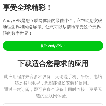
享受全球精彩！
AndyVPN是您互联网体验的最佳伴侣，它帮助您突破
地理边界和网络屏障。让您可以尽情地享受这个无界
限的数字世界！
获取 AndyVPN
下载适合您需求的应用
此应用程序兼容多种设备，无论是手机、平板、电脑
还是智能电视，您都能轻松安装和使用。
通过一次订阅，即可在多个设备上同时连接，享受无
缝的互联网体验。