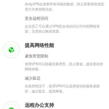
AndyVPN会加密所有传输的数据，防止黑客和其他恶
意行为者窃取信息。
安全远程访问
企业员工可以通过VPN安全地访问公司内部网络资
源，无需担心数据泄露。
提高网络性能
避免带宽限制
使用VPN可以隐藏流量类型，防止限速，提供更好的
网络体验。
减少延迟
在某些情况下，使用VPN可以选择更快的服务器路
径，减少延迟，提高网速。
远程办公支持