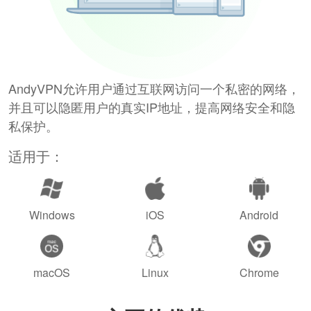
AndyVPN允许用户通过互联网访问一个私密的网络，
并且可以隐匿用户的真实IP地址，提高网络安全和隐
私保护。
适用于：
Windows
iOS
Android
macOS
Linux
Chrome