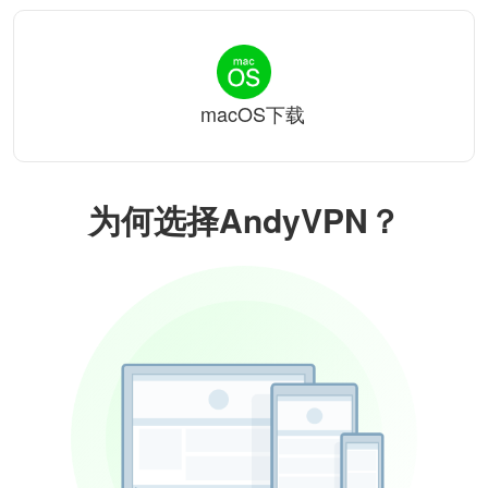
macOS下载
为何选择AndyVPN？