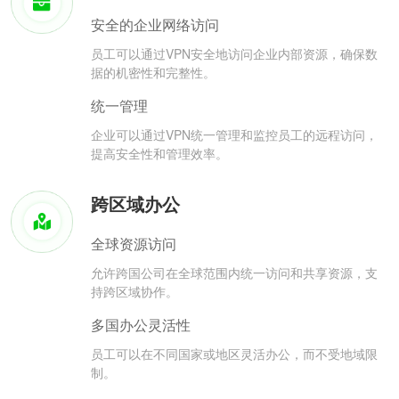
安全的企业网络访问
员工可以通过VPN安全地访问企业内部资源，确保数
据的机密性和完整性。
统一管理
企业可以通过VPN统一管理和监控员工的远程访问，
提高安全性和管理效率。
跨区域办公
全球资源访问
允许跨国公司在全球范围内统一访问和共享资源，支
持跨区域协作。
多国办公灵活性
员工可以在不同国家或地区灵活办公，而不受地域限
制。