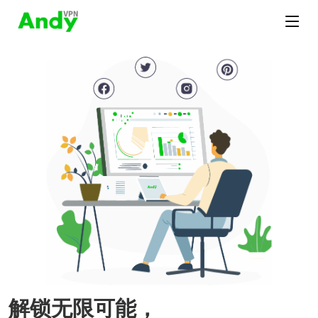
解锁无限可能，