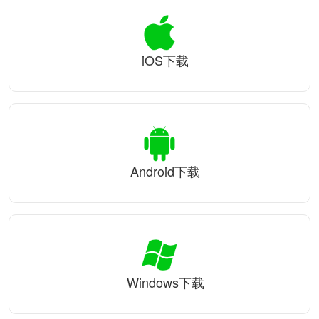
iOS下载
Android下载
Windows下载