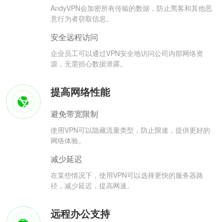
AndyVPN会加密所有传输的数据，防止黑客和其他恶
意行为者窃取信息。
安全远程访问
企业员工可以通过VPN安全地访问公司内部网络资
源，无需担心数据泄露。
提高网络性能
避免带宽限制
使用VPN可以隐藏流量类型，防止限速，提供更好的
网络体验。
减少延迟
在某些情况下，使用VPN可以选择更快的服务器路
径，减少延迟，提高网速。
远程办公支持