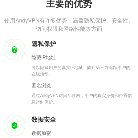
主要的优势
使用AndyVPN有许多优势，涵盖隐私保护、安全性、
访问权限和网络性能等方面
隐私保护
隐藏IP地址
可以隐藏用户的真实IP地址，防止第三方追踪用户的
在线活动。
匿名浏览
通过AndyVPN访问互联网，用户的真实身份和位置信
息得到保护。
数据安全
数据加密