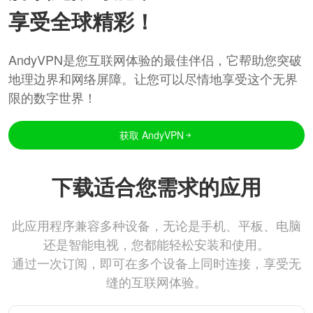
享受全球精彩！
AndyVPN是您互联网体验的最佳伴侣，它帮助您突破
地理边界和网络屏障。让您可以尽情地享受这个无界
限的数字世界！
获取 AndyVPN
下载适合您需求的应用
此应用程序兼容多种设备，无论是手机、平板、电脑
还是智能电视，您都能轻松安装和使用。
通过一次订阅，即可在多个设备上同时连接，享受无
缝的互联网体验。