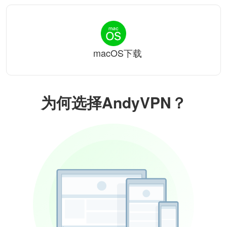
macOS下载
为何选择AndyVPN？