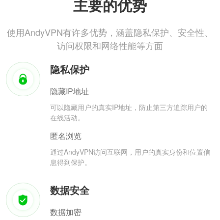
主要的优势
使用AndyVPN有许多优势，涵盖隐私保护、安全性、
访问权限和网络性能等方面
隐私保护
隐藏IP地址
可以隐藏用户的真实IP地址，防止第三方追踪用户的
在线活动。
匿名浏览
通过AndyVPN访问互联网，用户的真实身份和位置信
息得到保护。
数据安全
数据加密