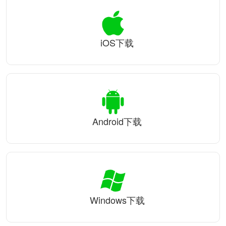
iOS下载
Android下载
Windows下载