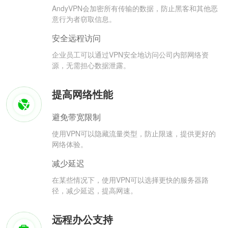
AndyVPN会加密所有传输的数据，防止黑客和其他恶
意行为者窃取信息。
安全远程访问
企业员工可以通过VPN安全地访问公司内部网络资
源，无需担心数据泄露。
提高网络性能
避免带宽限制
使用VPN可以隐藏流量类型，防止限速，提供更好的
网络体验。
减少延迟
在某些情况下，使用VPN可以选择更快的服务器路
径，减少延迟，提高网速。
远程办公支持