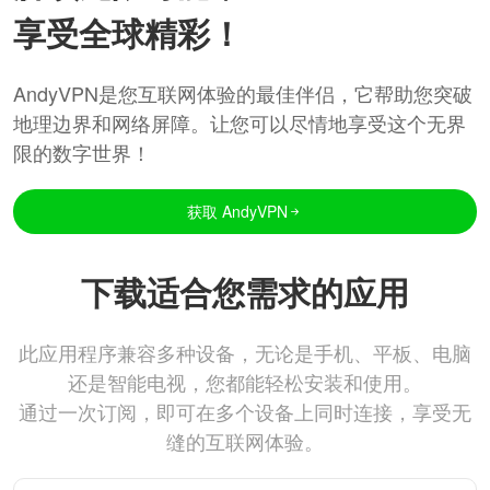
享受全球精彩！
AndyVPN是您互联网体验的最佳伴侣，它帮助您突破
地理边界和网络屏障。让您可以尽情地享受这个无界
限的数字世界！
获取 AndyVPN
下载适合您需求的应用
此应用程序兼容多种设备，无论是手机、平板、电脑
还是智能电视，您都能轻松安装和使用。
通过一次订阅，即可在多个设备上同时连接，享受无
缝的互联网体验。