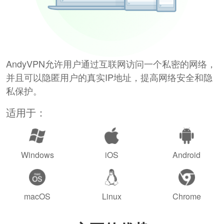
AndyVPN允许用户通过互联网访问一个私密的网络，
并且可以隐匿用户的真实IP地址，提高网络安全和隐
私保护。
适用于：
Windows
iOS
Android
macOS
Linux
Chrome