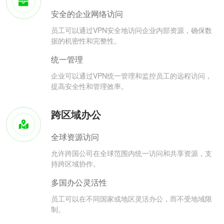
安全的企业网络访问
员工可以通过VPN安全地访问企业内部资源，确保数
据的机密性和完整性。
统一管理
企业可以通过VPN统一管理和监控员工的远程访问，
提高安全性和管理效率。
跨区域办公
全球资源访问
允许跨国公司在全球范围内统一访问和共享资源，支
持跨区域协作。
多国办公灵活性
员工可以在不同国家或地区灵活办公，而不受地域限
制。