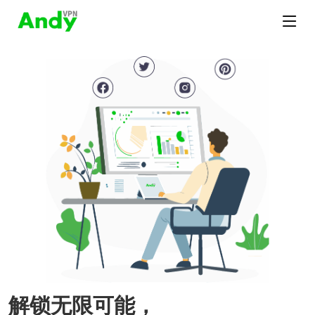
解锁无限可能，