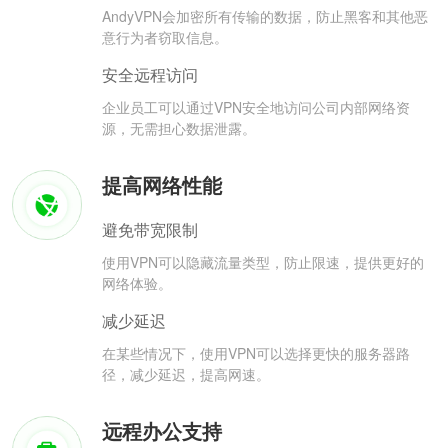
AndyVPN会加密所有传输的数据，防止黑客和其他恶
意行为者窃取信息。
安全远程访问
企业员工可以通过VPN安全地访问公司内部网络资
源，无需担心数据泄露。
提高网络性能
避免带宽限制
使用VPN可以隐藏流量类型，防止限速，提供更好的
网络体验。
减少延迟
在某些情况下，使用VPN可以选择更快的服务器路
径，减少延迟，提高网速。
远程办公支持