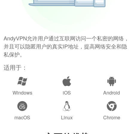
AndyVPN允许用户通过互联网访问一个私密的网络，
并且可以隐匿用户的真实IP地址，提高网络安全和隐
私保护。
适用于：
Windows
iOS
Android
macOS
Linux
Chrome