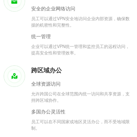
安全的企业网络访问
员工可以通过VPN安全地访问企业内部资源，确保数
据的机密性和完整性。
统一管理
企业可以通过VPN统一管理和监控员工的远程访问，
提高安全性和管理效率。
跨区域办公
全球资源访问
允许跨国公司在全球范围内统一访问和共享资源，支
持跨区域协作。
多国办公灵活性
员工可以在不同国家或地区灵活办公，而不受地域限
制。