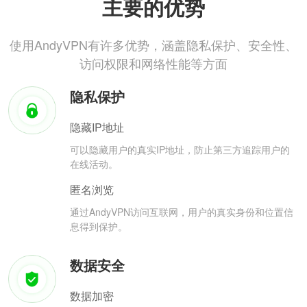
主要的优势
使用AndyVPN有许多优势，涵盖隐私保护、安全性、
访问权限和网络性能等方面
隐私保护
隐藏IP地址
可以隐藏用户的真实IP地址，防止第三方追踪用户的
在线活动。
匿名浏览
通过AndyVPN访问互联网，用户的真实身份和位置信
息得到保护。
数据安全
数据加密