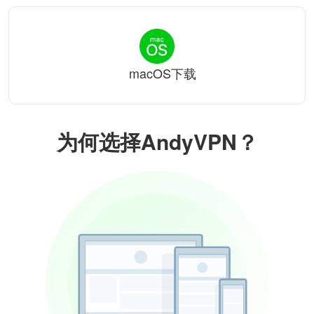
macOS下载
为何选择AndyVPN？