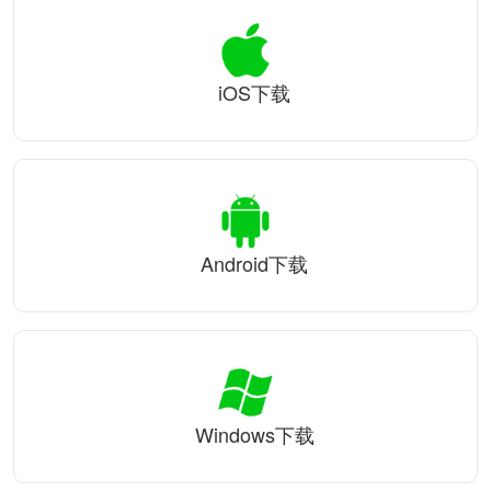
iOS下载
Android下载
Windows下载