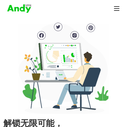
解锁无限可能，