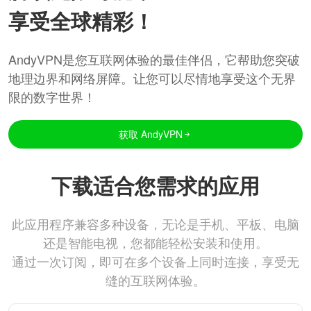
享受全球精彩！
AndyVPN是您互联网体验的最佳伴侣，它帮助您突破
地理边界和网络屏障。让您可以尽情地享受这个无界
限的数字世界！
获取 AndyVPN
下载适合您需求的应用
此应用程序兼容多种设备，无论是手机、平板、电脑
还是智能电视，您都能轻松安装和使用。
通过一次订阅，即可在多个设备上同时连接，享受无
缝的互联网体验。