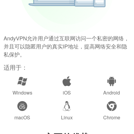
AndyVPN允许用户通过互联网访问一个私密的网络，
并且可以隐匿用户的真实IP地址，提高网络安全和隐
私保护。
适用于：
Windows
iOS
Android
macOS
Linux
Chrome