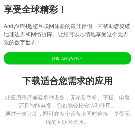
享受全球精彩！
AndyVPN是您互联网体验的最佳伴侣，它帮助您突破
地理边界和网络屏障。让您可以尽情地享受这个无界
限的数字世界！
获取 AndyVPN
下载适合您需求的应用
此应用程序兼容多种设备，无论是手机、平板、电脑
还是智能电视，您都能轻松安装和使用。
通过一次订阅，即可在多个设备上同时连接，享受无
缝的互联网体验。