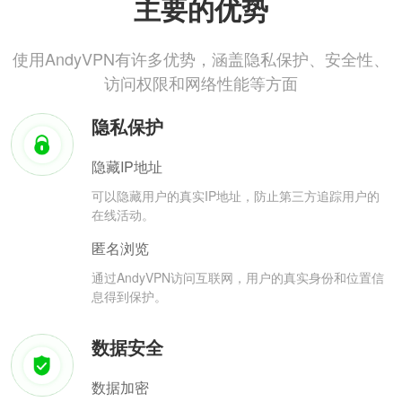
主要的优势
使用AndyVPN有许多优势，涵盖隐私保护、安全性、
访问权限和网络性能等方面
隐私保护
隐藏IP地址
可以隐藏用户的真实IP地址，防止第三方追踪用户的
在线活动。
匿名浏览
通过AndyVPN访问互联网，用户的真实身份和位置信
息得到保护。
数据安全
数据加密