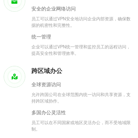
安全的企业网络访问
员工可以通过VPN安全地访问企业内部资源，确保数
据的机密性和完整性。
统一管理
企业可以通过VPN统一管理和监控员工的远程访问，
提高安全性和管理效率。
跨区域办公
全球资源访问
允许跨国公司在全球范围内统一访问和共享资源，支
持跨区域协作。
多国办公灵活性
员工可以在不同国家或地区灵活办公，而不受地域限
制。