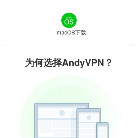
macOS下载
为何选择AndyVPN？