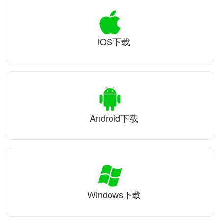
iOS下载
Android下载
Windows下载