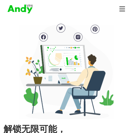
解锁无限可能，