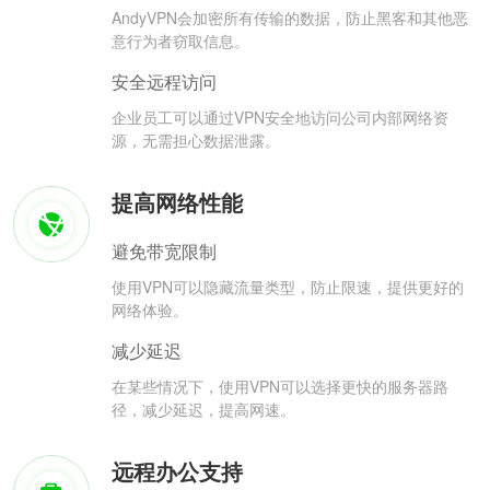
AndyVPN会加密所有传输的数据，防止黑客和其他恶
意行为者窃取信息。
安全远程访问
企业员工可以通过VPN安全地访问公司内部网络资
源，无需担心数据泄露。
提高网络性能
避免带宽限制
使用VPN可以隐藏流量类型，防止限速，提供更好的
网络体验。
减少延迟
在某些情况下，使用VPN可以选择更快的服务器路
径，减少延迟，提高网速。
远程办公支持