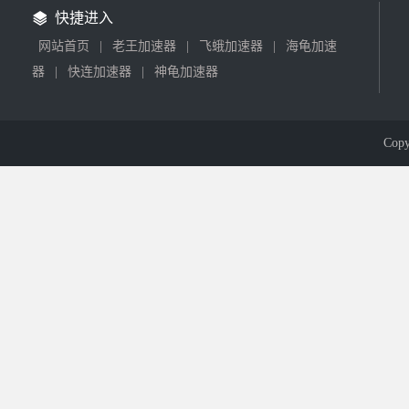
快捷进入
网站首页
|
老王加速器
|
飞蛾加速器
|
海龟加速
器
|
快连加速器
|
神龟加速器
Cop