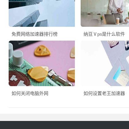
免费网络加速器排行榜
纳豆Ⅴpn是什么软件
如何关闭电脑外网
如何设置老王加速器