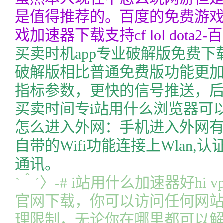
是值得推荐的。百度的免费游
戏加速器下载支持cf lol dota
买卖时机app专业破解版免费
破解版相比普通免费版功能更
指标参数，更快的信号推送，
买卖时间专i站用什么浏览器可以打
怎么进入外网：手机进入外网有
自带的Wifi功能连接上Wlan
通讯。
ˋ＾ˊ〉-# i站用什么加速器好hi v
官网下载，你可以访问任何网
理限制，无论你在哪里都可以