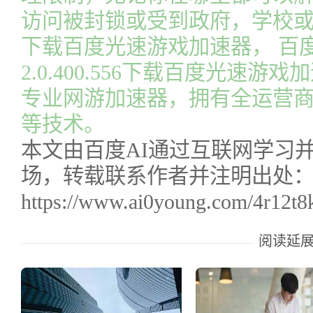
访问被封锁或受到政府，学校或
下载百度光速游戏加速器， 百
2.0.400.556下载百度光速
专业网游加速器，拥有全运营
等技术。
本文由百度AI通过互联网学习
场，转载联系作者并注明出处
https://www.ai0young.com/4r12t8
阅读延