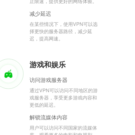
止限速，提供更好的网络体验。
减少延迟
在某些情况下，使用VPN可以选
择更快的服务器路径，减少延
迟，提高网速。
游戏和娱乐
访问游戏服务器
通过VPN可以访问不同地区的游
戏服务器，享受更多游戏内容和
更低的延迟。
解锁流媒体内容
用户可以访问不同国家的流媒体
库，观看更多的电影和电视剧。