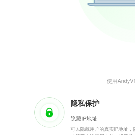
使用And
隐私保护
隐藏IP地址
可以隐藏用户的真实IP地址，