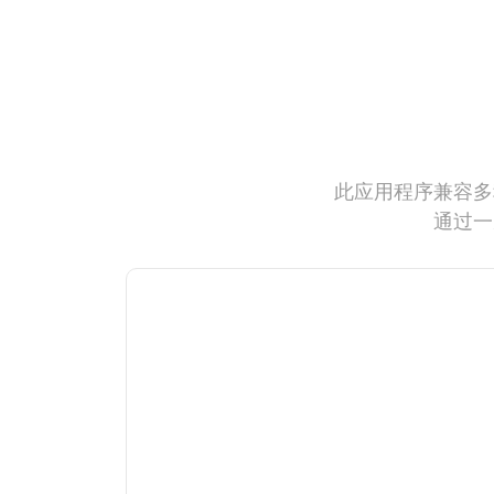
此应用程序兼容多
通过一