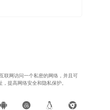
通过互联网访问一个私密的网络，并且可
地址，提高网络安全和隐私保护。