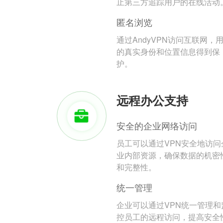
止第三方追踪用户的在线活动
匿名浏览
通过AndyVPN访问互联网，
的真实身份和位置信息得到保
护。
远程办公支持
安全的企业网络访问
员工可以通过VPN安全地访问
业内部资源，确保数据的机密
和完整性。
统一管理
企业可以通过VPN统一管理和
控员工的远程访问，提高安全