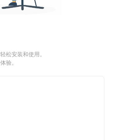
能轻松安装和使用。
网体验。