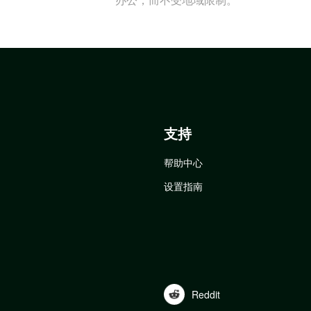
支持
帮助中心
设置指南
Reddit