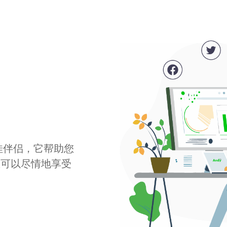
最佳伴侣，它帮助您
您可以尽情地享受