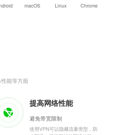
ndroid
macOS
Linux
Chrome
络性能等方面
提高网络性能
避免带宽限制
使用VPN可以隐藏流量类型，防