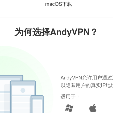
macOS下载
为何选择AndyVPN？
AndyVPN允许用户
以隐匿用户的真实IP
适用于：