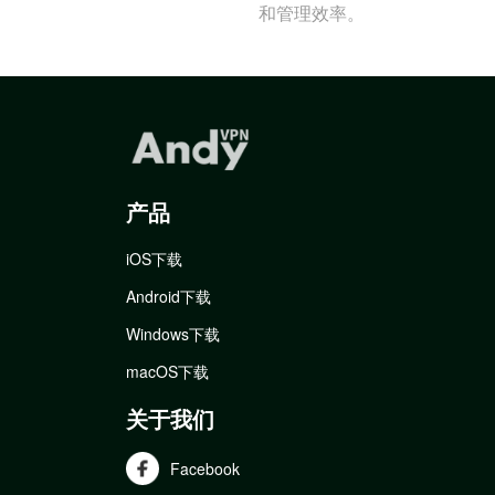
和管理效率。
产品
iOS下载
Android下载
Windows下载
macOS下载
关于我们
Facebook