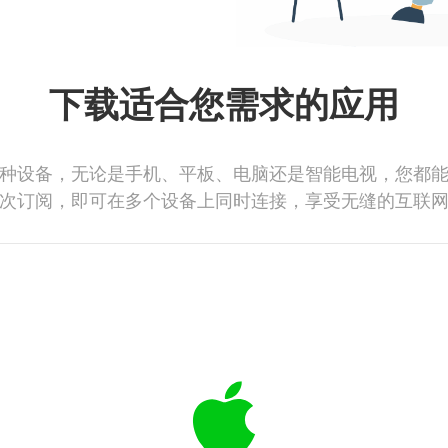
下载适合您需求的应用
种设备，无论是手机、平板、电脑还是智能电视，您都
次订阅，即可在多个设备上同时连接，享受无缝的互联