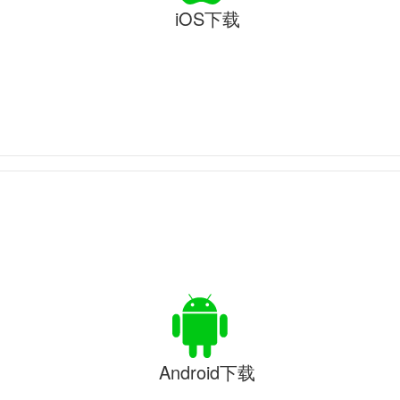
iOS下载
Android下载