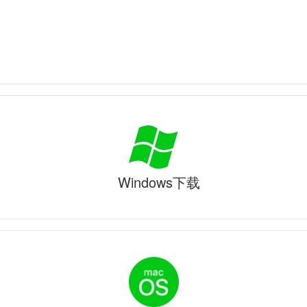
Windows下载