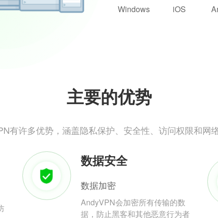
Windows
iOS
A
主要的优势
yVPN有许多优势，涵盖隐私保护、安全性、访问权限和网
数据安全
数据加密
AndyVPN会加密所有传输的数
防
据，防止黑客和其他恶意行为者