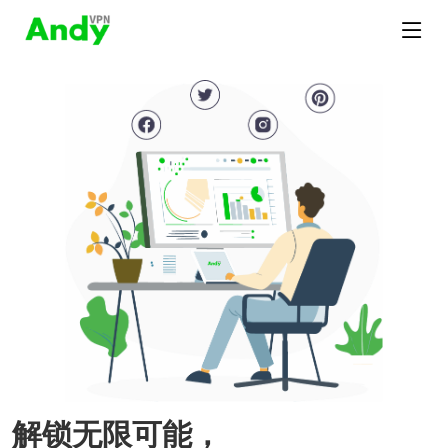
解锁无限可能，