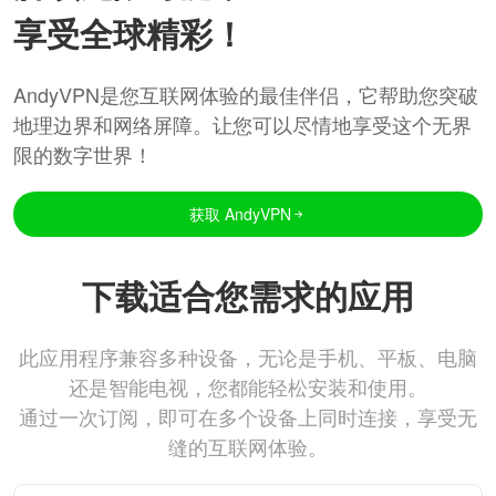
享受全球精彩！
AndyVPN是您互联网体验的最佳伴侣，它帮助您突破
地理边界和网络屏障。让您可以尽情地享受这个无界
限的数字世界！
获取 AndyVPN
下载适合您需求的应用
此应用程序兼容多种设备，无论是手机、平板、电脑
还是智能电视，您都能轻松安装和使用。
通过一次订阅，即可在多个设备上同时连接，享受无
缝的互联网体验。