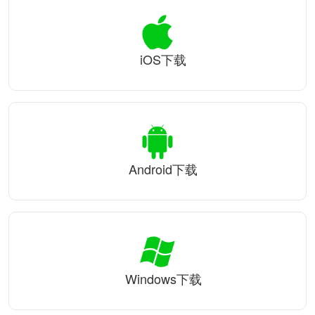
iOS下载
Android下载
Windows下载