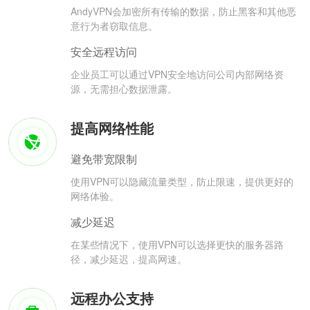
AndyVPN会加密所有传输的数据，防止黑客和其他恶
意行为者窃取信息。
安全远程访问
企业员工可以通过VPN安全地访问公司内部网络资
源，无需担心数据泄露。
提高网络性能
避免带宽限制
使用VPN可以隐藏流量类型，防止限速，提供更好的
网络体验。
减少延迟
在某些情况下，使用VPN可以选择更快的服务器路
径，减少延迟，提高网速。
远程办公支持