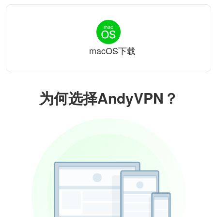
macOS下载
为何选择AndyVPN？