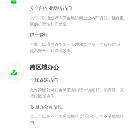
安全的企业网络访问
员工可以通过VPN安全地访问企业内部资源，确保数
据的机密性和完整性。
统一管理
企业可以通过VPN统一管理和监控员工的远程访问，
提高安全性和管理效率。
跨区域办公
全球资源访问
允许跨国公司在全球范围内统一访问和共享资源，支
持跨区域协作。
多国办公灵活性
员工可以在不同国家或地区灵活办公，而不受地域限
制。