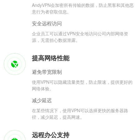
AndyVPN会加密所有传输的数据，防止黑客和其他恶
意行为者窃取信息。
安全远程访问
企业员工可以通过VPN安全地访问公司内部网络资
源，无需担心数据泄露。
提高网络性能
避免带宽限制
使用VPN可以隐藏流量类型，防止限速，提供更好的
网络体验。
减少延迟
在某些情况下，使用VPN可以选择更快的服务器路
径，减少延迟，提高网速。
远程办公支持