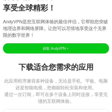
享受全球精彩！
AndyVPN是您互联网体验的最佳伴侣，它帮助您突破
地理边界和网络屏障。让您可以尽情地享受这个无界
限的数字世界！
获取 AndyVPN
下载适合您需求的应用
此应用程序兼容多种设备，无论是手机、平板、电脑
还是智能电视，您都能轻松安装和使用。
通过一次订阅，即可在多个设备上同时连接，享受无
缝的互联网体验。