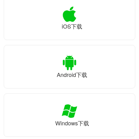
iOS下载
Android下载
Windows下载