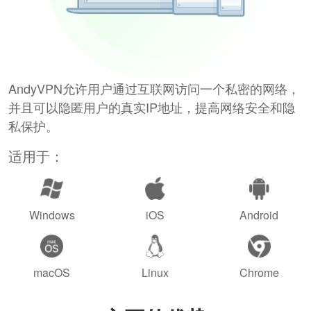
AndyVPN允许用户通过互联网访问一个私密的网络，
并且可以隐匿用户的真实IP地址，提高网络安全和隐
私保护。
适用于：
Windows
iOS
Android
macOS
Linux
Chrome