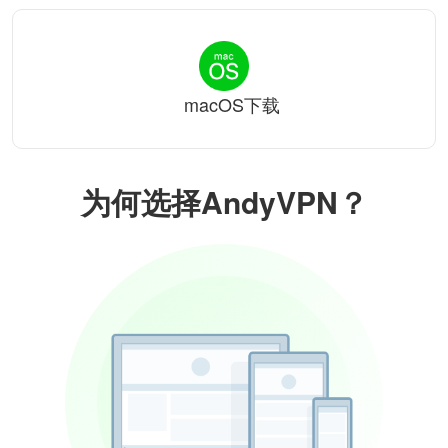
macOS下载
为何选择AndyVPN？