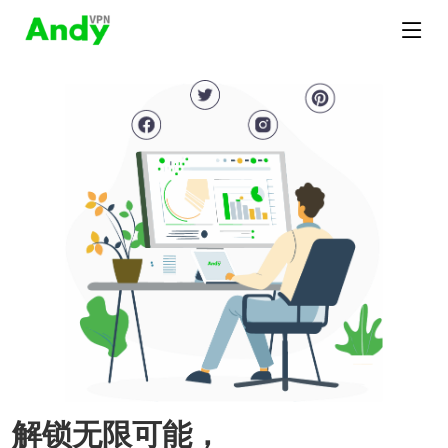
解锁无限可能，