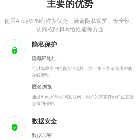
主要的优势
使用AndyVPN有许多优势，涵盖隐私保护、安全性、
访问权限和网络性能等方面
隐私保护
隐藏IP地址
可以隐藏用户的真实IP地址，防止第三方追踪用户的
在线活动。
匿名浏览
通过AndyVPN访问互联网，用户的真实身份和位置信
息得到保护。
数据安全
数据加密