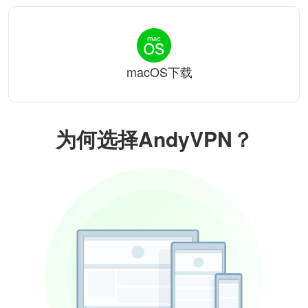
macOS下载
为何选择AndyVPN？