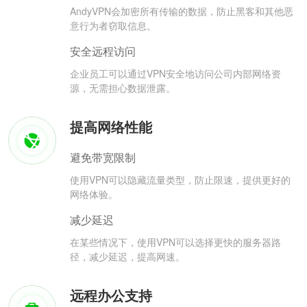
AndyVPN会加密所有传输的数据，防止黑客和其他恶
意行为者窃取信息。
安全远程访问
企业员工可以通过VPN安全地访问公司内部网络资
源，无需担心数据泄露。
提高网络性能
避免带宽限制
使用VPN可以隐藏流量类型，防止限速，提供更好的
网络体验。
减少延迟
在某些情况下，使用VPN可以选择更快的服务器路
径，减少延迟，提高网速。
远程办公支持