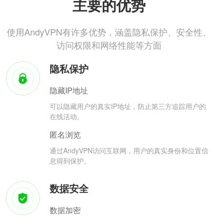
主要的优势
使用AndyVPN有许多优势，涵盖隐私保护、安全性、
访问权限和网络性能等方面
隐私保护
隐藏IP地址
可以隐藏用户的真实IP地址，防止第三方追踪用户的
在线活动。
匿名浏览
通过AndyVPN访问互联网，用户的真实身份和位置信
息得到保护。
数据安全
数据加密