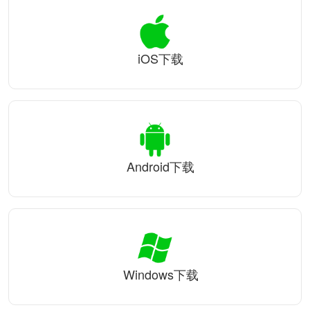
iOS下载
Android下载
Windows下载