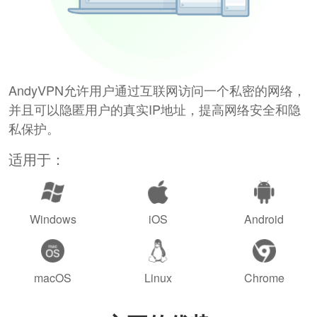
AndyVPN允许用户通过互联网访问一个私密的网络，
并且可以隐匿用户的真实IP地址，提高网络安全和隐
私保护。
适用于：
Windows
iOS
Android
macOS
Linux
Chrome