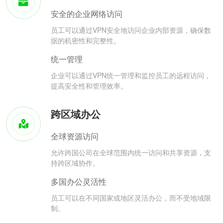
安全的企业网络访问
员工可以通过VPN安全地访问企业内部资源，确保数
据的机密性和完整性。
统一管理
企业可以通过VPN统一管理和监控员工的远程访问，
提高安全性和管理效率。
跨区域办公
全球资源访问
允许跨国公司在全球范围内统一访问和共享资源，支
持跨区域协作。
多国办公灵活性
员工可以在不同国家或地区灵活办公，而不受地域限
制。