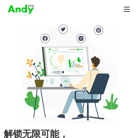
解锁无限可能，