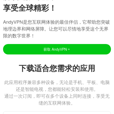
享受全球精彩！
AndyVPN是您互联网体验的最佳伴侣，它帮助您突破
地理边界和网络屏障。让您可以尽情地享受这个无界
限的数字世界！
获取 AndyVPN
下载适合您需求的应用
此应用程序兼容多种设备，无论是手机、平板、电脑
还是智能电视，您都能轻松安装和使用。
通过一次订阅，即可在多个设备上同时连接，享受无
缝的互联网体验。