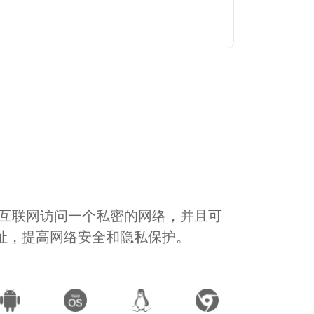
通过互联网访问一个私密的网络，并且可
地址，提高网络安全和隐私保护。