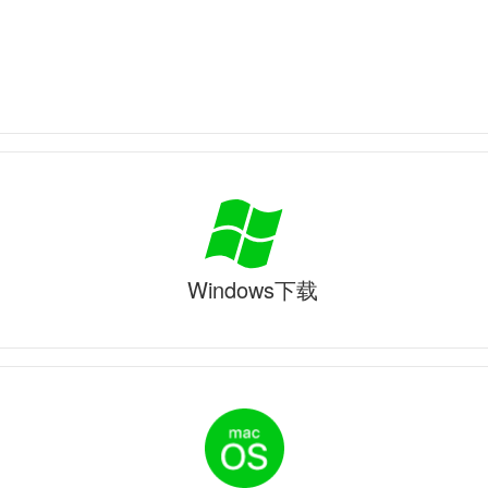
Windows下载