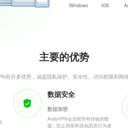
Windows
iOS
A
主要的优势
yVPN有许多优势，涵盖隐私保护、安全性、访问权限和网
数据安全
数据加密
AndyVPN会加密所有传输的数
防
据，防止黑客和其他恶意行为者