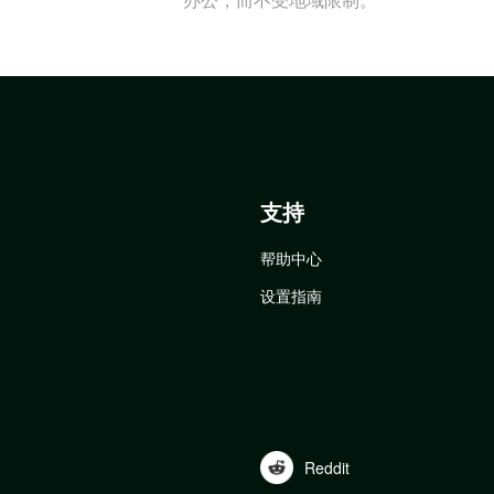
支持
帮助中心
设置指南
Reddit