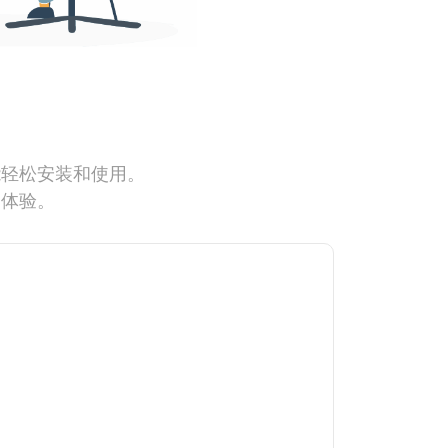
能轻松安装和使用。
网体验。