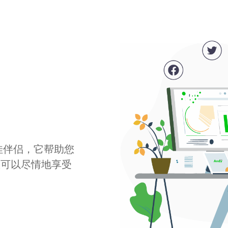
最佳伴侣，它帮助您
您可以尽情地享受