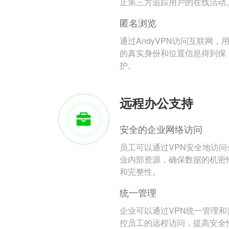
止第三方追踪用户的在线活动
匿名浏览
通过AndyVPN访问互联网，
的真实身份和位置信息得到保
护。
远程办公支持
安全的企业网络访问
员工可以通过VPN安全地访问
业内部资源，确保数据的机密
和完整性。
统一管理
企业可以通过VPN统一管理和
控员工的远程访问，提高安全