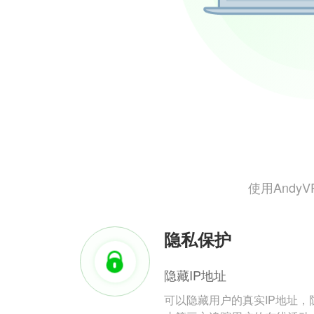
使用And
隐私保护
隐藏IP地址
可以隐藏用户的真实IP地址，