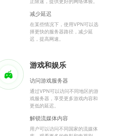
止限速，提供更好的网络体验。
减少延迟
在某些情况下，使用VPN可以选
择更快的服务器路径，减少延
迟，提高网速。
游戏和娱乐
访问游戏服务器
通过VPN可以访问不同地区的游
戏服务器，享受更多游戏内容和
更低的延迟。
解锁流媒体内容
用户可以访问不同国家的流媒体
库，观看更多的电影和电视剧。