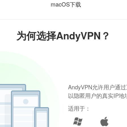
macOS下载
为何选择AndyVPN？
AndyVPN允许用户
以隐匿用户的真实IP
适用于：