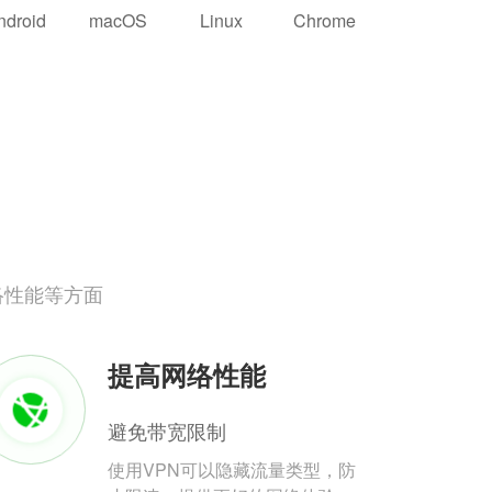
ndroid
macOS
Linux
Chrome
络性能等方面
提高网络性能
避免带宽限制
使用VPN可以隐藏流量类型，防