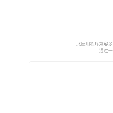
此应用程序兼容多
通过一