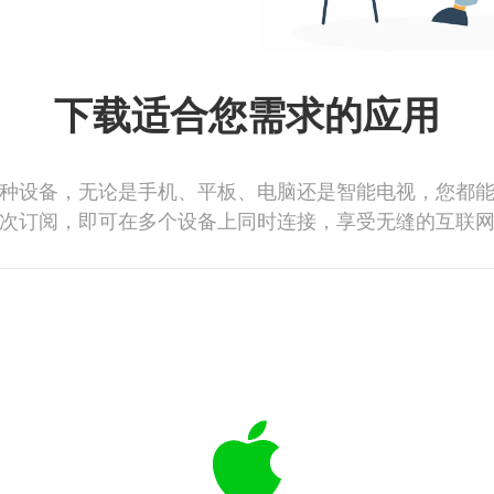
下载适合您需求的应用
种设备，无论是手机、平板、电脑还是智能电视，您都
次订阅，即可在多个设备上同时连接，享受无缝的互联