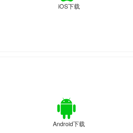
iOS下载
Android下载