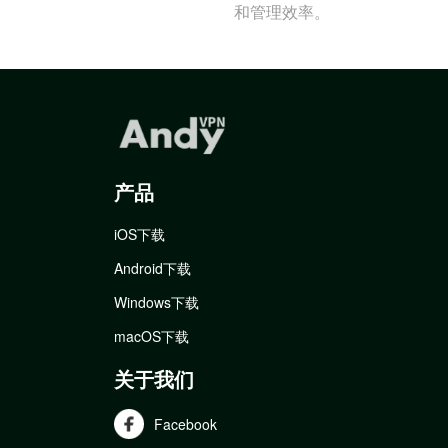
和管理效率。
产品
iOS下载
Android下载
Windows下载
macOS下载
关于我们
Facebook