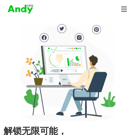
解锁无限可能，