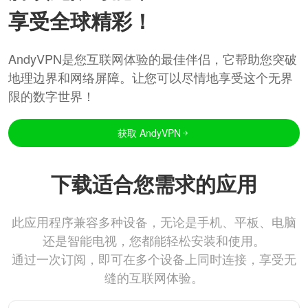
享受全球精彩！
AndyVPN是您互联网体验的最佳伴侣，它帮助您突破
地理边界和网络屏障。让您可以尽情地享受这个无界
限的数字世界！
获取 AndyVPN
下载适合您需求的应用
此应用程序兼容多种设备，无论是手机、平板、电脑
还是智能电视，您都能轻松安装和使用。
通过一次订阅，即可在多个设备上同时连接，享受无
缝的互联网体验。