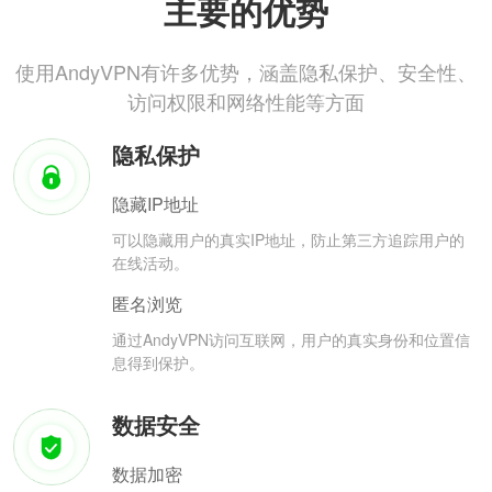
主要的优势
使用AndyVPN有许多优势，涵盖隐私保护、安全性、
访问权限和网络性能等方面
隐私保护
隐藏IP地址
可以隐藏用户的真实IP地址，防止第三方追踪用户的
在线活动。
匿名浏览
通过AndyVPN访问互联网，用户的真实身份和位置信
息得到保护。
数据安全
数据加密