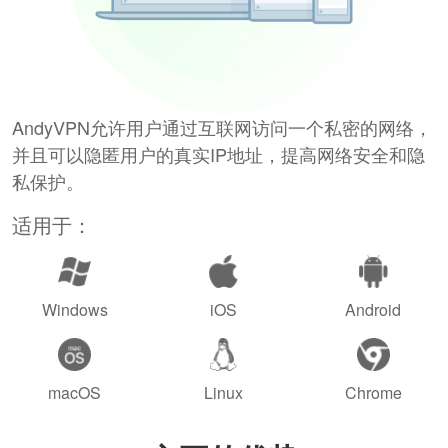
AndyVPN允许用户通过互联网访问一个私密的网络，
并且可以隐匿用户的真实IP地址，提高网络安全和隐
私保护。
适用于：
Windows
iOS
Android
macOS
Linux
Chrome