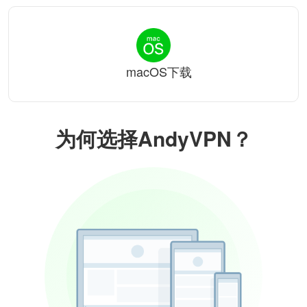
macOS下载
为何选择AndyVPN？