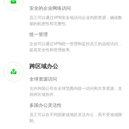
安全的企业网络访问
员工可以通过VPN安全地访问企业内部资源，确保数
据的机密性和完整性。
统一管理
企业可以通过VPN统一管理和监控员工的远程访问，
提高安全性和管理效率。
跨区域办公
全球资源访问
允许跨国公司在全球范围内统一访问和共享资源，支
持跨区域协作。
多国办公灵活性
员工可以在不同国家或地区灵活办公，而不受地域限
制。