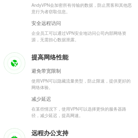
AndyVPN会加密所有传输的数据，防止黑客和其他恶
意行为者窃取信息。
安全远程访问
企业员工可以通过VPN安全地访问公司内部网络资
源，无需担心数据泄露。
提高网络性能
避免带宽限制
使用VPN可以隐藏流量类型，防止限速，提供更好的
网络体验。
减少延迟
在某些情况下，使用VPN可以选择更快的服务器路
径，减少延迟，提高网速。
远程办公支持