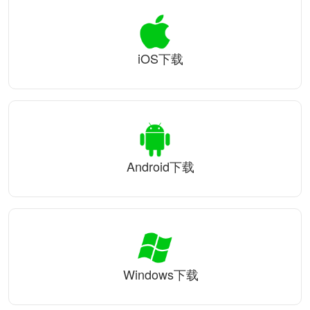
iOS下载
Android下载
Windows下载