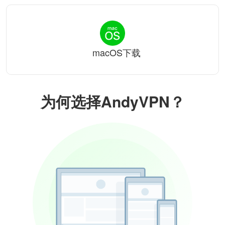
macOS下载
为何选择AndyVPN？