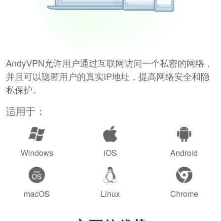
AndyVPN允许用户通过互联网访问一个私密的网络，
并且可以隐匿用户的真实IP地址，提高网络安全和隐
私保护。
适用于：
Windows
iOS
Android
macOS
Linux
Chrome