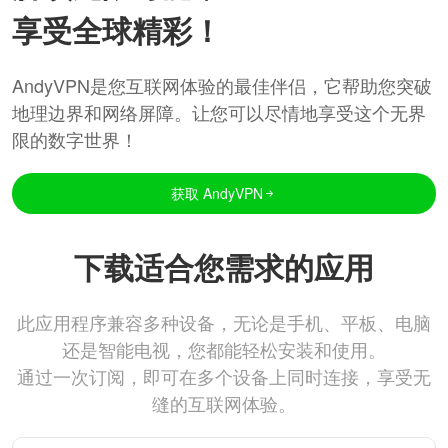
享受全球精彩！
AndyVPN是您互联网体验的最佳伴侣，它帮助您突破
地理边界和网络屏障。让您可以尽情地享受这个无界
限的数字世界！
获取 AndyVPN
下载适合您需求的应用
此应用程序兼容多种设备，无论是手机、平板、电脑
还是智能电视，您都能轻松安装和使用。
通过一次订阅，即可在多个设备上同时连接，享受无
缝的互联网体验。