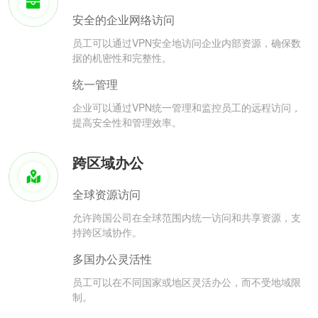
安全的企业网络访问
员工可以通过VPN安全地访问企业内部资源，确保数
据的机密性和完整性。
统一管理
企业可以通过VPN统一管理和监控员工的远程访问，
提高安全性和管理效率。
跨区域办公
全球资源访问
允许跨国公司在全球范围内统一访问和共享资源，支
持跨区域协作。
多国办公灵活性
员工可以在不同国家或地区灵活办公，而不受地域限
制。