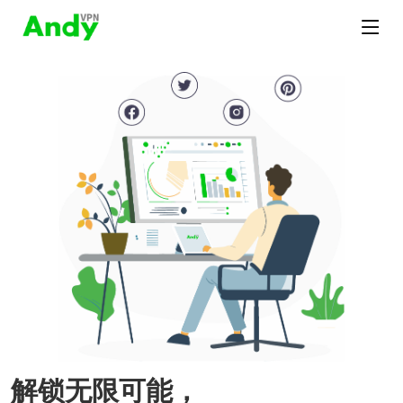
解锁无限可能，