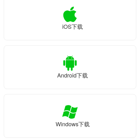
iOS下载
Android下载
Windows下载