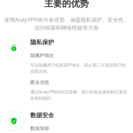
主要的优势
使用AndyVPN有许多优势，涵盖隐私保护、安全性、
访问权限和网络性能等方面
隐私保护
隐藏IP地址
可以隐藏用户的真实IP地址，防止第三方追踪用户的
在线活动。
匿名浏览
通过AndyVPN访问互联网，用户的真实身份和位置信
息得到保护。
数据安全
数据加密