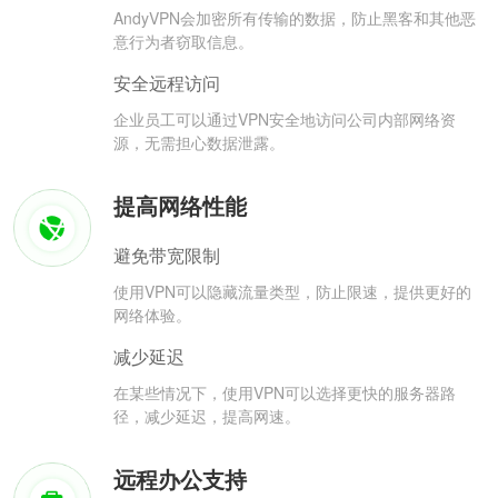
AndyVPN会加密所有传输的数据，防止黑客和其他恶
意行为者窃取信息。
安全远程访问
企业员工可以通过VPN安全地访问公司内部网络资
源，无需担心数据泄露。
提高网络性能
避免带宽限制
使用VPN可以隐藏流量类型，防止限速，提供更好的
网络体验。
减少延迟
在某些情况下，使用VPN可以选择更快的服务器路
径，减少延迟，提高网速。
远程办公支持