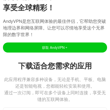
享受全球精彩！
AndyVPN是您互联网体验的最佳伴侣，它帮助您突破
地理边界和网络屏障。让您可以尽情地享受这个无界
限的数字世界！
获取 AndyVPN
下载适合您需求的应用
此应用程序兼容多种设备，无论是手机、平板、电脑
还是智能电视，您都能轻松安装和使用。
通过一次订阅，即可在多个设备上同时连接，享受无
缝的互联网体验。