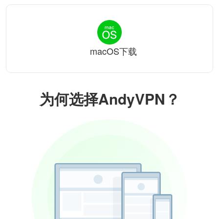
macOS下载
为何选择AndyVPN？