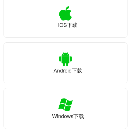
iOS下载
Android下载
Windows下载