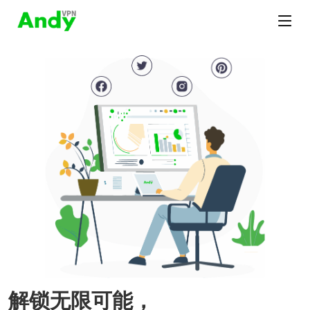
解锁无限可能，