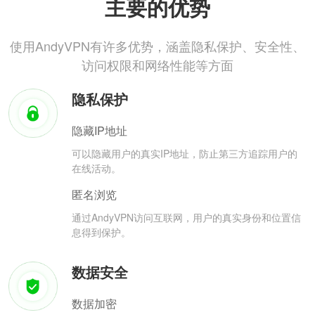
主要的优势
使用AndyVPN有许多优势，涵盖隐私保护、安全性、
访问权限和网络性能等方面
隐私保护
隐藏IP地址
可以隐藏用户的真实IP地址，防止第三方追踪用户的
在线活动。
匿名浏览
通过AndyVPN访问互联网，用户的真实身份和位置信
息得到保护。
数据安全
数据加密