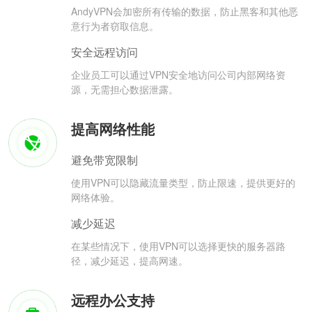
AndyVPN会加密所有传输的数据，防止黑客和其他恶
意行为者窃取信息。
安全远程访问
企业员工可以通过VPN安全地访问公司内部网络资
源，无需担心数据泄露。
提高网络性能
避免带宽限制
使用VPN可以隐藏流量类型，防止限速，提供更好的
网络体验。
减少延迟
在某些情况下，使用VPN可以选择更快的服务器路
径，减少延迟，提高网速。
远程办公支持