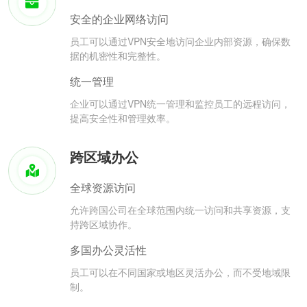
安全的企业网络访问
员工可以通过VPN安全地访问企业内部资源，确保数
据的机密性和完整性。
统一管理
企业可以通过VPN统一管理和监控员工的远程访问，
提高安全性和管理效率。
跨区域办公
全球资源访问
允许跨国公司在全球范围内统一访问和共享资源，支
持跨区域协作。
多国办公灵活性
员工可以在不同国家或地区灵活办公，而不受地域限
制。