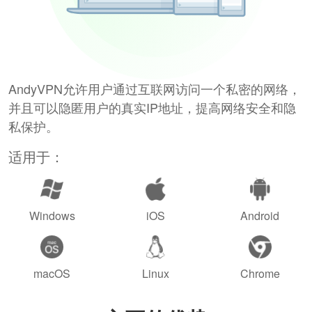
AndyVPN允许用户通过互联网访问一个私密的网络，
并且可以隐匿用户的真实IP地址，提高网络安全和隐
私保护。
适用于：
Windows
iOS
Android
macOS
Linux
Chrome