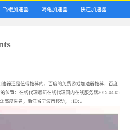
飞蛾加速器
海龟加速器
快连加速器
nts
加速器还是值得推荐的。百度的免费游戏加速器推荐，百度
能说你的位置：在线代理最新在线代理国内在线服务器2015-04-05
29:8123;高度匿名；浙江省宁波市移动； ; ID: 。