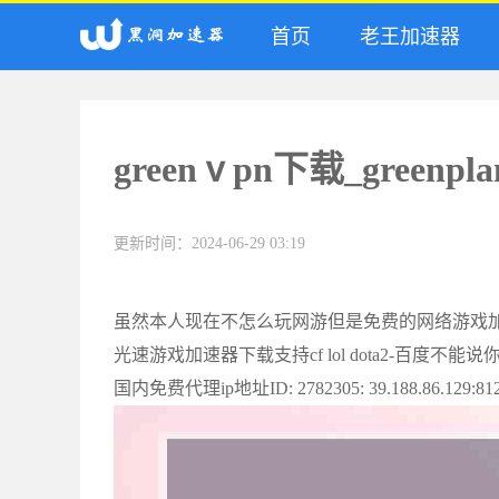
首页
老王加速器
greenⅴpn下载_greenpla
更新时间：2024-06-29 03:19
虽然本人现在不怎么玩网游但是免费的网络游戏
光速游戏加速器下载支持cf lol dota2-百度不
国内免费代理ip地址ID: 2782305: 39.188.86.1