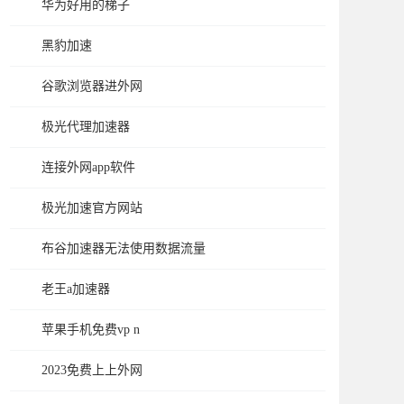
华为好用的梯子
黑豹加速
谷歌浏览器进外网
极光代理加速器
连接外网app软件
极光加速官方网站
布谷加速器无法使用数据流量
老王a加速器
苹果手机免费vp n
2023免费上上外网